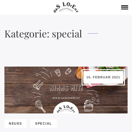
Kategorie:
special
16. FEBRUAR 2021
NEUES
SPECIAL