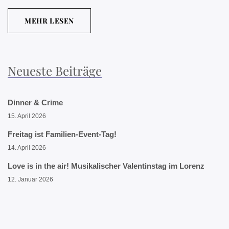
MEHR LESEN
Neueste Beiträge
Dinner & Crime
15. April 2026
Freitag ist Familien-Event-Tag!
14. April 2026
Love is in the air! Musikalischer Valentinstag im Lorenz
12. Januar 2026