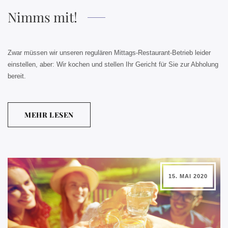
Nimms mit!
Zwar müssen wir unseren regulären Mittags-Restaurant-Betrieb leider
einstellen, aber: Wir kochen und stellen Ihr Gericht für Sie zur Abholung
bereit.
MEHR LESEN
15. MAI 2020