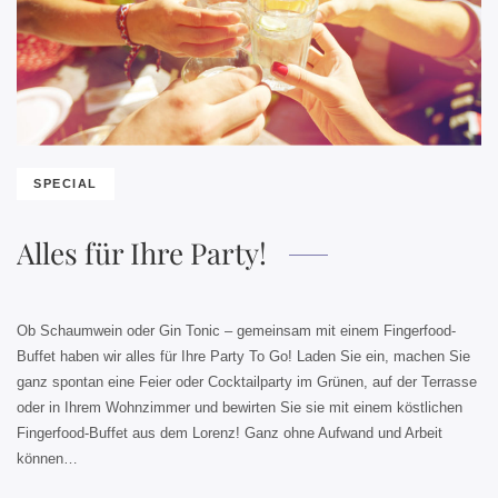
SPECIAL
Alles für Ihre Party!
Ob Schaumwein oder Gin Tonic – gemeinsam mit einem Fingerfood-
Buffet haben wir alles für Ihre Party To Go! Laden Sie ein, machen Sie
ganz spontan eine Feier oder Cocktailparty im Grünen, auf der Terrasse
oder in Ihrem Wohnzimmer und bewirten Sie sie mit einem köstlichen
Fingerfood-Buffet aus dem Lorenz! Ganz ohne Aufwand und Arbeit
können…