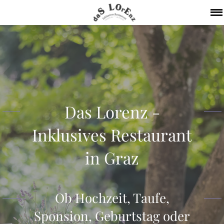
Das Lorenz -
Inklusives Restaurant
in Graz
Ob Hochzeit, Taufe,
Sponsion, Geburtstag oder