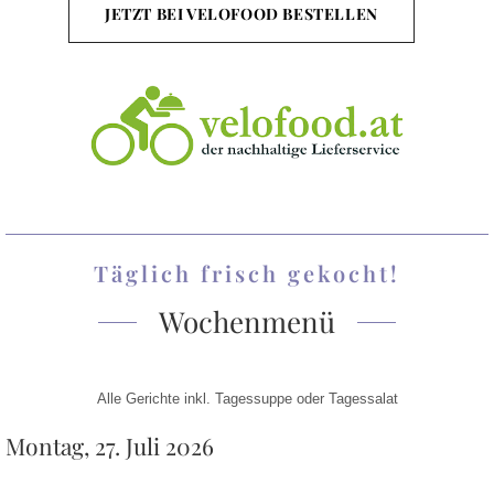
JETZT BEI VELOFOOD BESTELLEN
Täglich frisch gekocht!
Wochenmenü
Alle Gerichte inkl. Tagessuppe oder Tagessalat
Montag, 27. Juli 2026