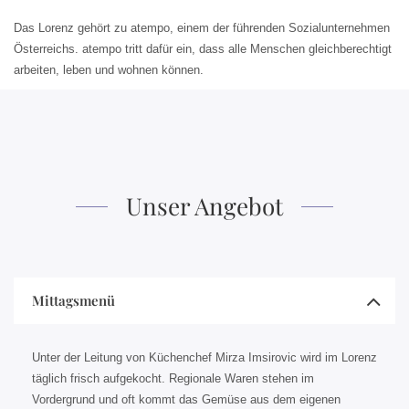
Das Lorenz gehört zu atempo, einem der führenden Sozialunternehmen
Österreichs. atempo tritt dafür ein, dass alle Menschen gleichberechtigt
arbeiten, leben und wohnen können.
Unser Angebot
Mittagsmenü
Unter der Leitung von Küchenchef Mirza Imsirovic wird im Lorenz
täglich frisch aufgekocht. Regionale Waren stehen im
Vordergrund und oft kommt das Gemüse aus dem eigenen