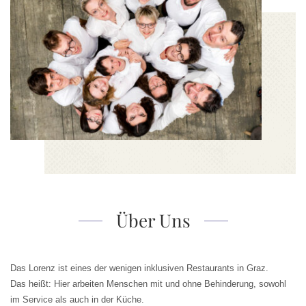
Über Uns
Das Lorenz ist eines der wenigen inklusiven Restaurants in Graz.
Das heißt: Hier arbeiten Menschen mit und ohne Behinderung, sowohl
im Service als auch in der Küche.