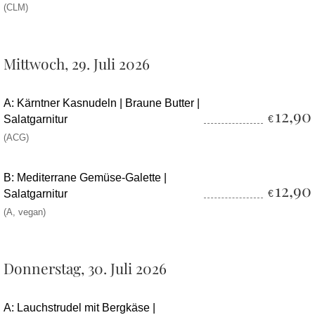
(CLM)
Mittwoch, 29. Juli 2026
A: Kärntner Kasnudeln | Braune Butter |
12,90
Salatgarnitur
€
(ACG)
B: Mediterrane Gemüse-Galette |
12,90
Salatgarnitur
€
(A, vegan)
Donnerstag, 30. Juli 2026
A: Lauchstrudel mit Bergkäse |