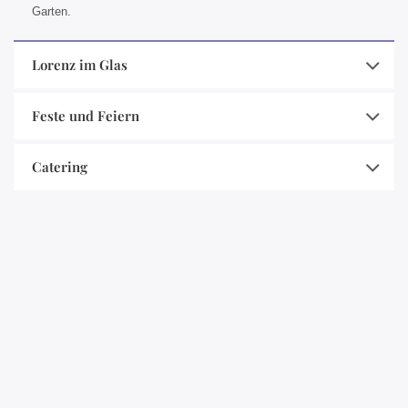
Garten.
Lorenz im Glas
Feste und Feiern
Catering