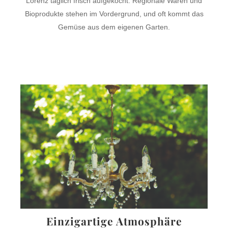
Lorenz täglich frisch aufgekocht. Regionale Waren und
Bioprodukte stehen im Vordergrund, und oft kommt das
Gemüse aus dem eigenen Garten.
Einzigartige Atmosphäre