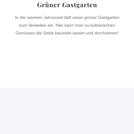
Grüner Gastgarten
In der warmen Jahreszeit lädt unser grüner Gastgarten
zum Verweilen ein. Hier kann man zu kulinarischen
Genüssen die Seele baumeln lassen und durchatmen!