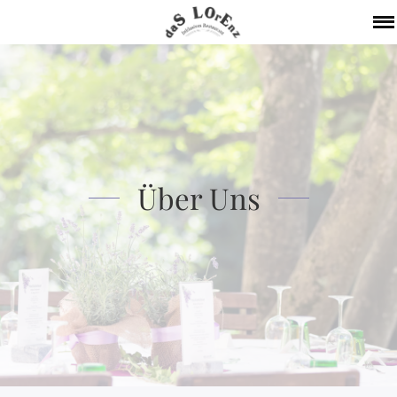
Über Uns