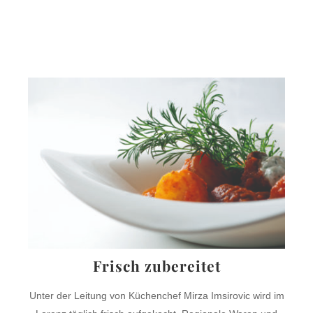
Frisch zubereitet
Unter der Leitung von Küchenchef Mirza Imsirovic wird im