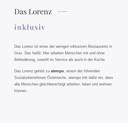
Das Lorenz
inklusiv
Das Lorenz ist eines der wenigen inklusiven Restaurants in
Graz. Das heißt: Hier arbeiten Menschen mit und ohne
Behinderung, sowohl im Service als auch in der Küche.
Das Lorenz gehört zu
atempo
, einem der führenden
Sozialunternehmen Österreichs. atempo tritt dafür ein, dass
alle Menschen gleichberechtigt arbeiten, leben und wohnen
können.