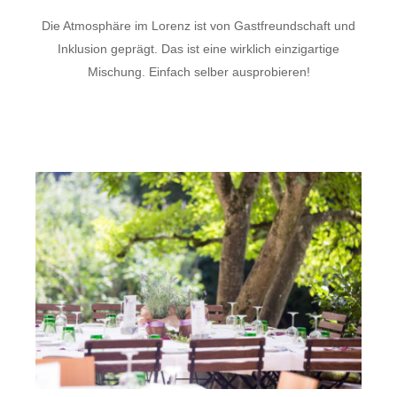
Die Atmosphäre im Lorenz ist von Gastfreundschaft und
Inklusion geprägt. Das ist eine wirklich einzigartige
Mischung. Einfach selber ausprobieren!