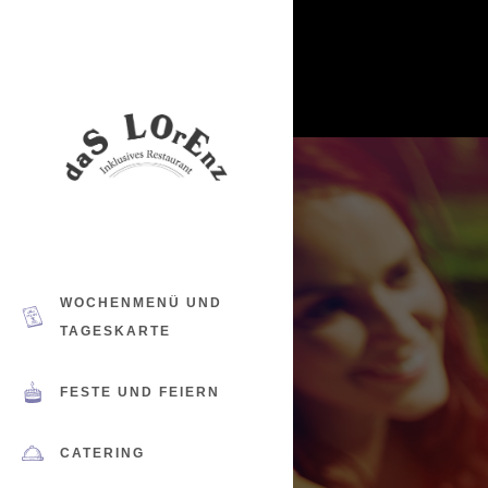
WOCHENMENÜ UND
TAGESKARTE
FESTE UND FEIERN
CATERING