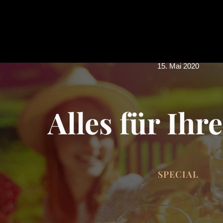
15. Mai 2020
Alles für Ihre
SPECIAL