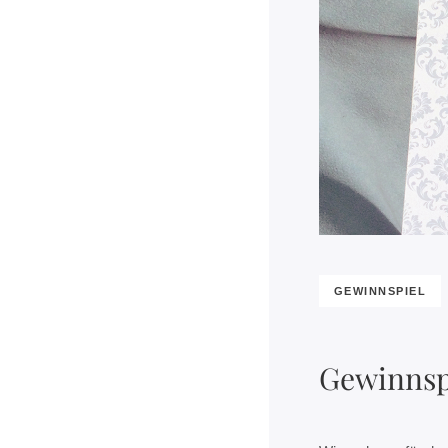
GEWINNSPIEL
Gewinnsp