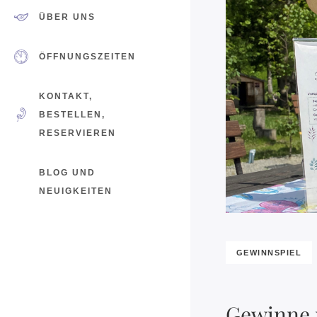
ÜBER UNS
ÖFFNUNGSZEITEN
KONTAKT,
BESTELLEN,
RESERVIEREN
BLOG UND
NEUIGKEITEN
GEWINNSPIEL
Gewinne 