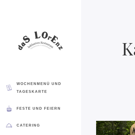
K
WOCHENMENÜ UND
TAGESKARTE
FESTE UND FEIERN
CATERING