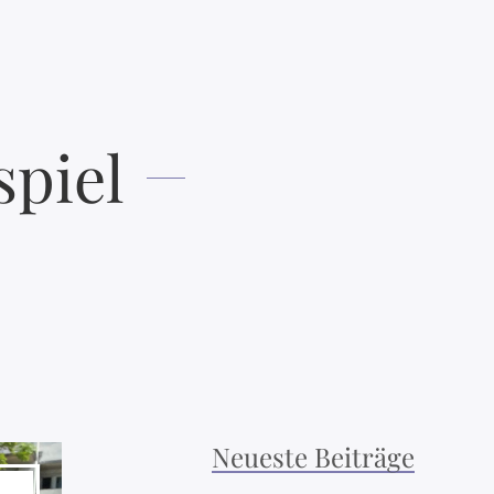
piel
Neueste Beiträge