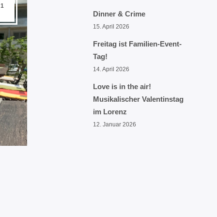
21
Dinner & Crime
15. April 2026
Freitag ist Familien-Event-
Tag!
14. April 2026
Love is in the air!
Musikalischer Valentinstag
im Lorenz
12. Januar 2026