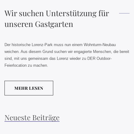
Wir suchen Unterstützung für
unseren Gastgarten
Der historische Lorenz-Park muss nun einem Wohnturm-Neubau
weichen. Aus diesem Grund suchen wir engagierte Menschen, die bereit
sind, mit uns gemeinsam das Lorenz wieder zu DER Outdoor-
Feierlocation zu machen.
MEHR LESEN
Neueste Beiträge