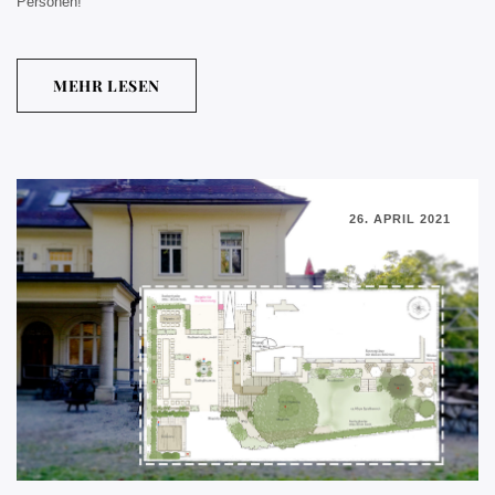
Personen!
MEHR LESEN
26. APRIL 2021