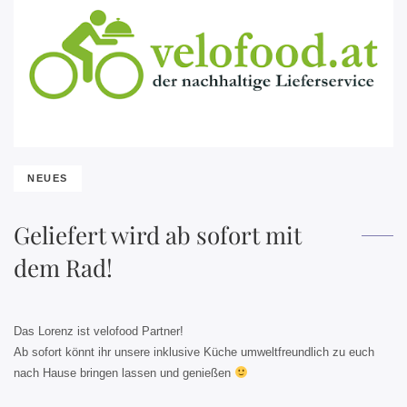
NEUES
Geliefert wird ab sofort mit
dem Rad!
Das Lorenz ist velofood Partner!
Ab sofort könnt ihr unsere inklusive Küche umweltfreundlich zu euch
nach Hause bringen lassen und genießen