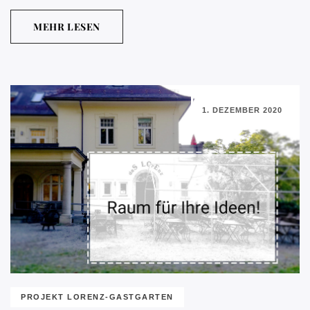
MEHR LESEN
1. DEZEMBER 2020
PROJEKT LORENZ-GASTGARTEN