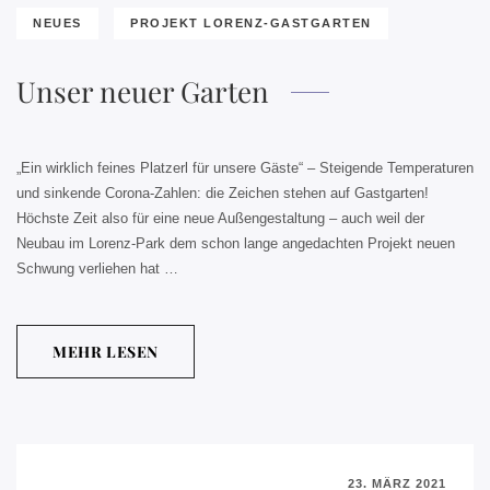
NEUES
PROJEKT LORENZ-GASTGARTEN
Unser neuer Garten
„Ein wirklich feines Platzerl für unsere Gäste“ – Steigende Temperaturen
und sinkende Corona-Zahlen: die Zeichen stehen auf Gastgarten!
Höchste Zeit also für eine neue Außengestaltung – auch weil der
Neubau im Lorenz-Park dem schon lange angedachten Projekt neuen
Schwung verliehen hat …
MEHR LESEN
23. MÄRZ 2021