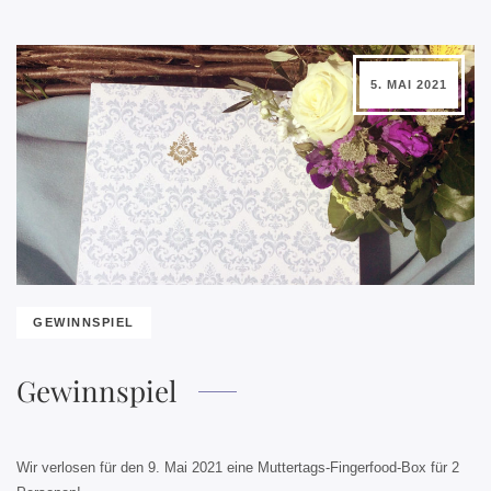
5. MAI 2021
GEWINNSPIEL
Gewinnspiel
Wir verlosen für den 9. Mai 2021 eine Muttertags-Fingerfood-Box für 2