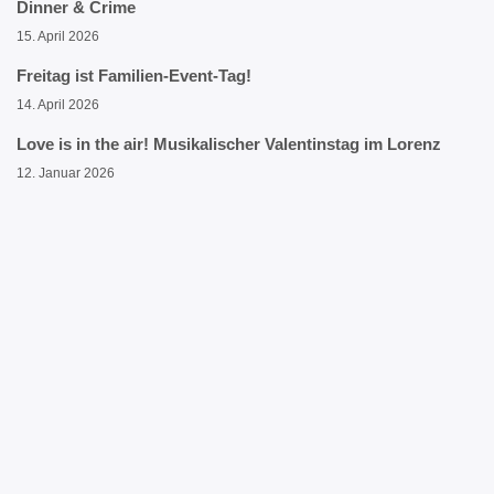
Dinner & Crime
15. April 2026
Freitag ist Familien-Event-Tag!
14. April 2026
Love is in the air! Musikalischer Valentinstag im Lorenz
12. Januar 2026