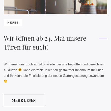
NEUES
Wir öffnen ab 24. Mai unsere
Türen für euch!
Wir freuen uns Euch ab 24.5. wieder bei uns begrüßen und verwöhnen
zu dürfen
Dann erstrahlt unser neu gestalteter Innenraum für Euch
und Ihr könnt die Finalisierung der neuen Gartengestaltung bewundern
MEHR LESEN