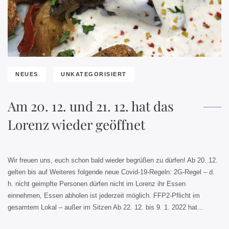
NEUES
UNKATEGORISIERT
Am 20. 12. und 21. 12. hat das
Lorenz wieder geöffnet
Wir freuen uns, euch schon bald wieder begrüßen zu dürfen! Ab 20. 12.
gelten bis auf Weiteres folgende neue Covid-19-Regeln: 2G-Regel – d.
h. nicht geimpfte Personen dürfen nicht im Lorenz ihr Essen
einnehmen, Essen abholen ist jederzeit möglich. FFP2-Pflicht im
gesamtem Lokal – außer im Sitzen Ab 22. 12. bis 9. 1. 2022 hat…