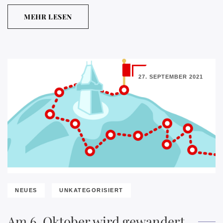
MEHR LESEN
27. SEPTEMBER 2021
NEUES
UNKATEGORISIERT
Am 6. Oktober wird gewandert,