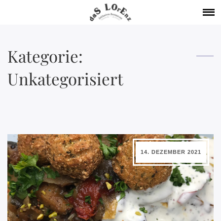
Kategorie:
Unkategorisiert
14. DEZEMBER 2021