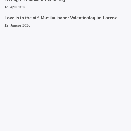
14. April 2026
Love is in the air! Musikalischer Valentinstag im Lorenz
12. Januar 2026