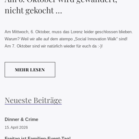
nicht gekocht …
Am Mittwoch, 6. Oktober, muss das Lorenz leider geschlossen blieben.
Warum? Weil wir alle auf dem atempo „Social Innovation Walk“ sind!
Am 7. Oktober sind wir natürlich wieder für euch da :-)!
MEHR LESEN
Neueste Beiträge
Dinner & Crime
15. April 2026
Freitag ist Familien-Event-Tag!