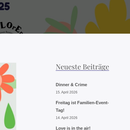
Neueste Beiträge
Dinner & Crime
15. April 2026
Freitag ist Familien-Event-
Tag!
14. April 2026
Love is in the air!