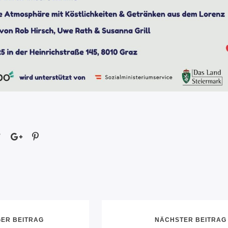
ER BEITRAG
NÄCHSTER BEITRAG