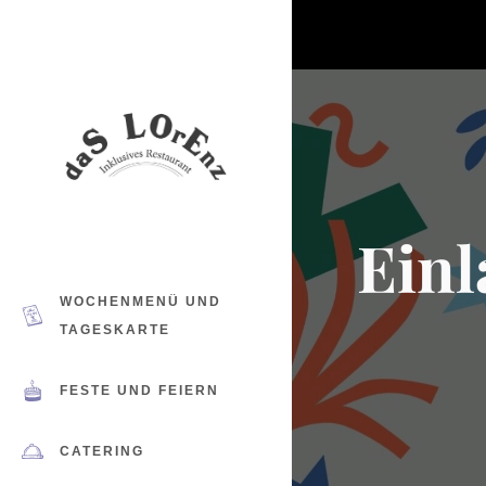
Ein
WOCHENMENÜ UND
TAGESKARTE
FESTE UND FEIERN
CATERING