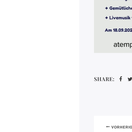
SHARE:
VORHERIG