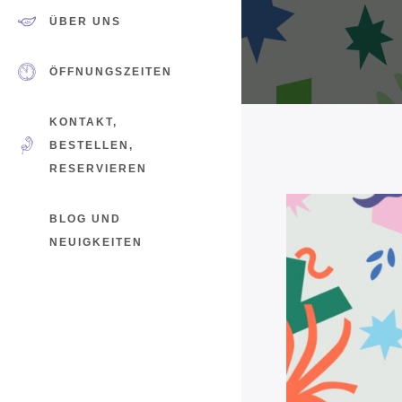
ÜBER UNS
ÖFFNUNGSZEITEN
KONTAKT,
BESTELLEN,
RESERVIEREN
BLOG UND
NEUIGKEITEN