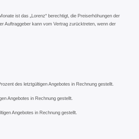
Monate ist das „Lorenz“ berechtigt, die Preiserhöhungen der
er Auftraggeber kann vom Vertrag zurücktreten, wenn der
rozent des letztgültigen Angebotes in Rechnung gestellt.
igen Angebotes in Rechnung gestellt.
ltigen Angebotes in Rechnung gestellt.