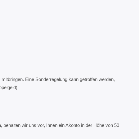
 mitbringen. Eine Sonderregelung kann getroffen werden,
pelgeld).
behalten wir uns vor, Ihnen ein Akonto in der Höhe von 50