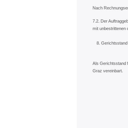
Nach Rechnungserh
7.2. Der Auftragge
mit unbestrittenen 
Gerichtsstand
Als Gerichtsstand 
Graz vereinbart.