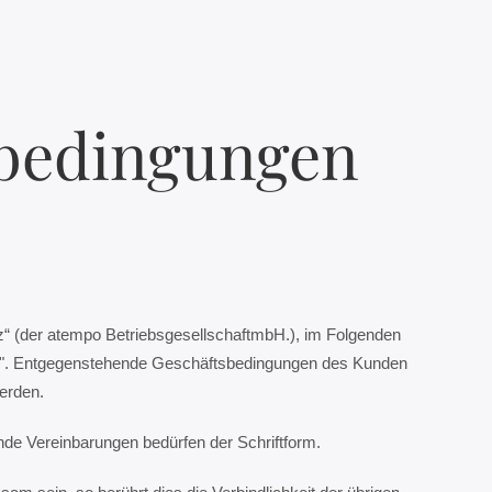
sbedingungen
“ (der atempo BetriebsgesellschaftmbH.), im Folgenden
gen". Entgegenstehende Geschäftsbedingungen des Kunden
erden.
de Vereinbarungen bedürfen der Schriftform.